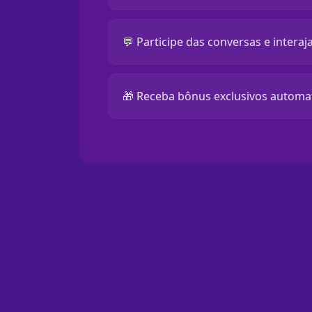
💬 Participe das conversas e interaj
🎁 Receba bônus exclusivos autom