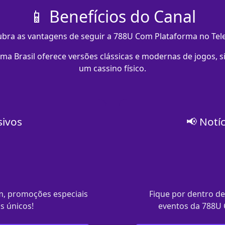
📱 Benefícios do Canal
bra as vantagens de seguir a 788U Com Plataforma no Te
 Brasil oferece versões clássicas e modernas de jogos, s
um cassino físico.
sivos
📢 Notí
m, promoções especiais
Fique por dentro d
s únicos!
eventos da 788U 