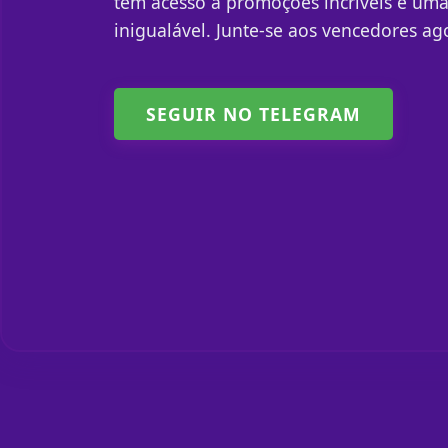
tem acesso a promoções incríveis e uma
inigualável. Junte-se aos vencedores ag
SEGUIR NO TELEGRAM