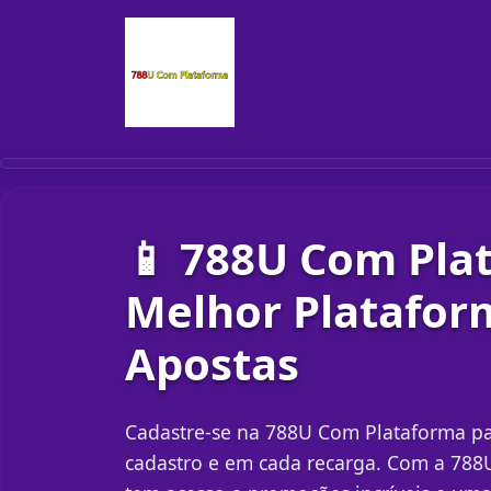
📱 788U Com Pla
Melhor Platafor
Apostas
Cadastre-se na 788U Com Plataforma p
cadastro e em cada recarga. Com a 788