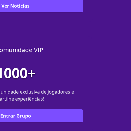
Ver Notícias
Comunidade VIP
1000+
unidade exclusiva de jogadores e
rtilhe experiências!
Entrar Grupo