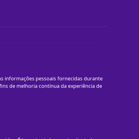
as informações pessoais fornecidas durante
fins de melhoria contínua da experiência de